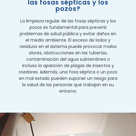
las fosas sépticas y los
pozos?
La limpieza regular de las fosas sépticas y los
pozos es fundamental para prevenir
problemas de salud pública y evitar daños en
el medio ambiente. El exceso de lodos y
residuos en el sistema puede provocar malos
olores, obstrucciones en las tuberías,
contaminación del agua subterránea o
incluso la aparición de plagas de insectos y
roedores. Además, una fosa séptica o un pozo
en mal estado pueden suponer un riesgo para
la salud de las personas que trabajan en su
entorno.