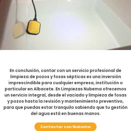
En conclusión, contar con un servicio profesional de
limpieza de pozos y fosas sépticas es una inversión
imprescindible para cualquier empresa, institución o
particular en Albacete. En Limpiezas Nubema ofrecemos
un servicio integral, desde el vaciado y limpieza de fosas
y pozos hasta la revisión y mantenimiento preventivo,
para que puedas estar tranquilo sabiendo que tu gestión
del agua está en buenas manos.
Contactar con Nubema