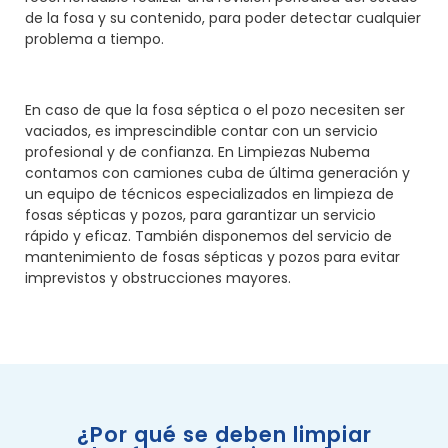
de la fosa y su contenido, para poder detectar cualquier
problema a tiempo.
En caso de que la fosa séptica o el pozo necesiten ser
vaciados, es imprescindible contar con un servicio
profesional y de confianza. En Limpiezas Nubema
contamos con camiones cuba de última generación y
un equipo de técnicos especializados en limpieza de
fosas sépticas y pozos, para garantizar un servicio
rápido y eficaz. También disponemos del servicio de
mantenimiento de fosas sépticas y pozos para evitar
imprevistos y obstrucciones mayores.
¿Por qué se deben limpiar