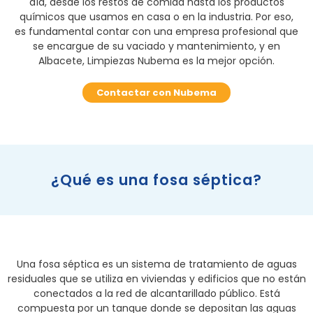
día, desde los restos de comida hasta los productos
químicos que usamos en casa o en la industria. Por eso,
es fundamental contar con una empresa profesional que
se encargue de su vaciado y mantenimiento, y en
Albacete, Limpiezas Nubema es la mejor opción.
Contactar con Nubema
¿Qué es una fosa séptica?
Una fosa séptica es un sistema de tratamiento de aguas
residuales que se utiliza en viviendas y edificios que no están
conectados a la red de alcantarillado público. Está
compuesta por un tanque donde se depositan las aguas