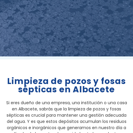
Limpieza de pozos y fosas
sépticas en Albacete
Si eres dueño de una empresa, una institución o una casa
en Albacete, sabrás que la limpieza de pozos y fosas
sépticas es crucial para mantener una gestión adecuada
del agua. Y es que estos depósitos acumulan los residuos
orgánicos e inorgánicos que generamos en nuestro día a