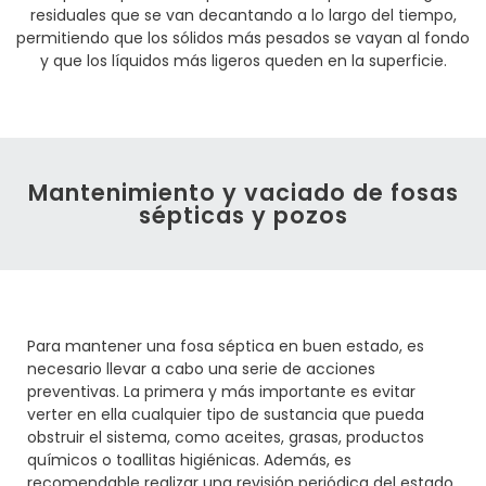
residuales que se van decantando a lo largo del tiempo,
permitiendo que los sólidos más pesados se vayan al fondo
y que los líquidos más ligeros queden en la superficie.
Mantenimiento y vaciado de fosas
sépticas y pozos
Para mantener una fosa séptica en buen estado, es
necesario llevar a cabo una serie de acciones
preventivas. La primera y más importante es evitar
verter en ella cualquier tipo de sustancia que pueda
obstruir el sistema, como aceites, grasas, productos
químicos o toallitas higiénicas. Además, es
recomendable realizar una revisión periódica del estado