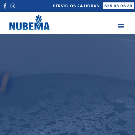
SERVICIOS 24 HORAS
629 06 06 30