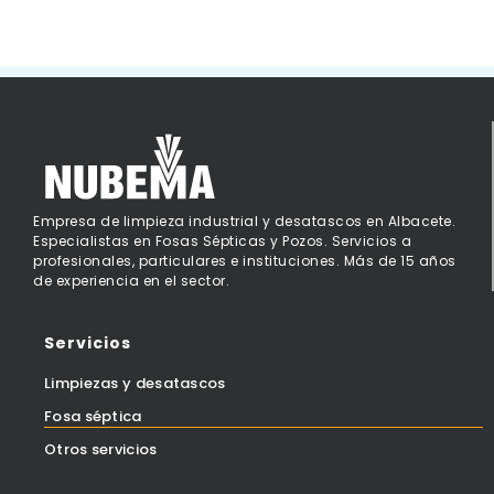
Empresa de limpieza industrial y desatascos en Albacete.
Especialistas en Fosas Sépticas y Pozos. Servicios a
profesionales, particulares e instituciones. Más de 15 años
de experiencia en el sector.
Servicios
Limpiezas y desatascos
Fosa séptica
Otros servicios