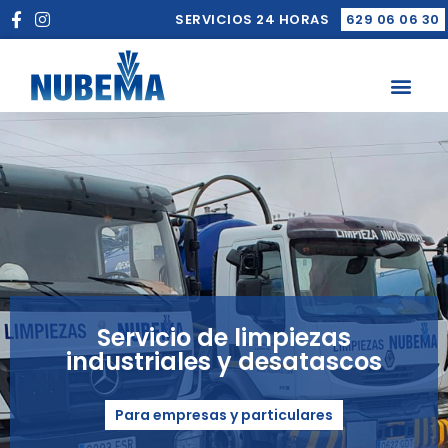
SERVICIOS 24 HORAS
629 06 06 30
Servicio de limpiezas
industriales y desatascos
Para empresas y particulares