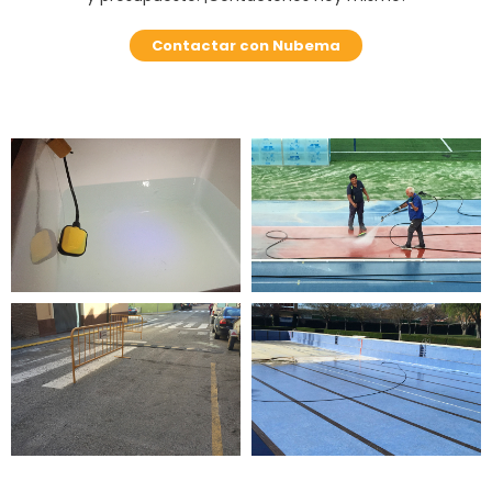
Contactar con Nubema