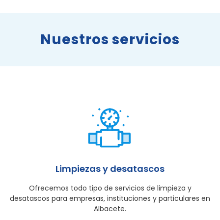
Nuestros servicios
Limpiezas y desatascos
Ofrecemos todo tipo de servicios de limpieza y
desatascos para empresas, instituciones y particulares en
Albacete.