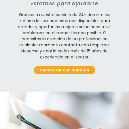
Estamos para ayudarte
Gracias a nuestro servicio de 24h durante los
7 días a la semana estamos disponibles para
atender y aportar las mejores soluciones a tus
problemas en el menor tiempo posible. Si
necesitas la atención de un profesional en
cualquier momento contacta con Limpiezas
Nubema y confía en los más de 15 años de
experiencia en el sector.
Contactar con Nubema