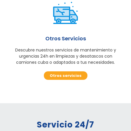
Otros Servicios
Descubre nuestros servicios de mantenimiento y
urgencias 24h en limpiezas y desatascos con
camiones cuba o adaptados a tus necesidades.
Otros servicios
Servicio 24/7