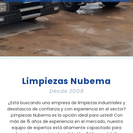
Limpiezas Nubema
Desde 2008
¿Está buscando una empresa de limpiezas industriales y
desatascos de confianza y con experiencia en el sector?
¡Limpiezas Nubema es la opción ideal para usted! Con
más de 15 años de experiencia en el mercado, nuestro
equipo de expertos está altamente capacitado para