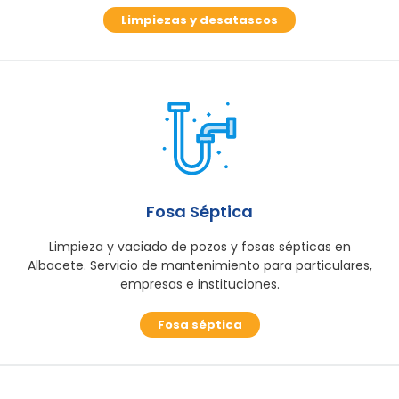
Limpiezas y desatascos
Fosa Séptica
Limpieza y vaciado de pozos y fosas sépticas en
Albacete. Servicio de mantenimiento para particulares,
empresas e instituciones.
Fosa séptica