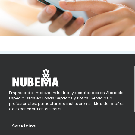
Empresa de limpieza industrial y desatascos en Albacete.
Especialistas en Fosas Sépticas y Pozos. Servicios a
profesionales, particulares e instituciones. Más de 15 años
de experiencia en el sector.
Servicios